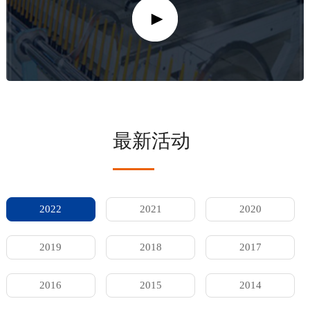
最新活动
2022
2021
2020
2019
2018
2017
2016
2015
2014