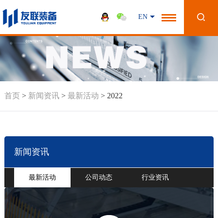
EN
首页
>
新闻资讯
>
最新活动
>
2022
新闻资讯
最新活动
公司动态
行业资讯