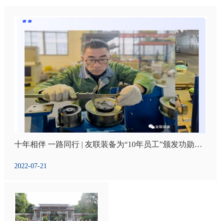
十年相伴 一路同行 | 友联装备为“10年员工”颁发功勋荣誉奖
2022-07-21