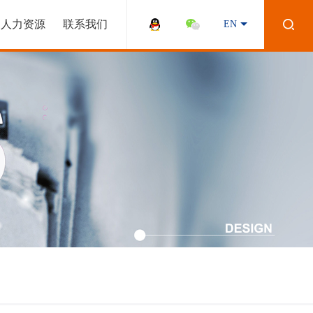
人力资源
联系我们
EN