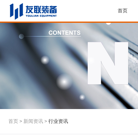
首页
首页
>
新闻资讯
>
行业资讯