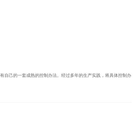
都有自己的一套成熟的控制办法。经过多年的生产实践，将具体控制办