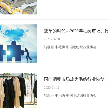
变革的时代---2020年毛纺市场
2021-01-20
转载至 中毛协 中国毛纺织行业协会
国内消费市场成为毛纺行业恢复
2020-11-16
转载至 中毛协 中国毛纺织行业协会