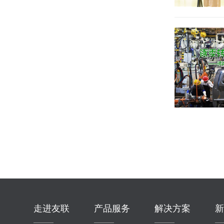
走进友联
产品服务
解决方案