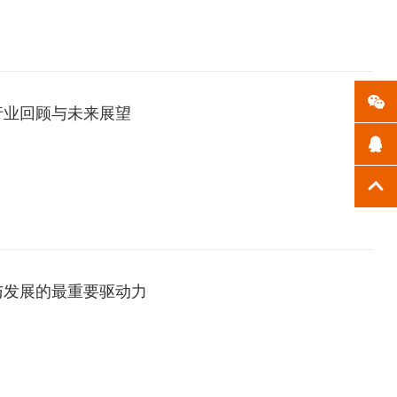
、行业回顾与未来展望
与发展的最重要驱动力