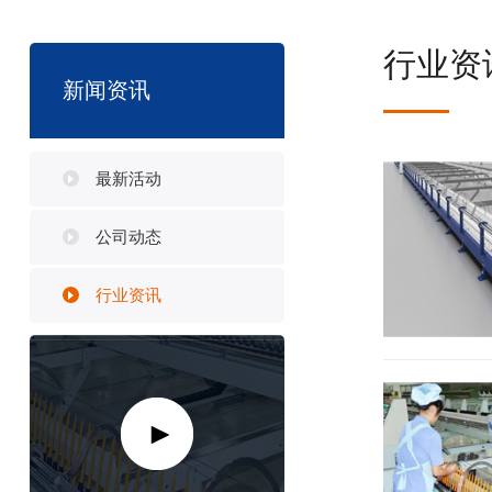
行业资
新闻资讯
最新活动
公司动态
行业资讯