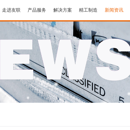
走进友联
产品服务
解决方案
精工制造
新闻资讯