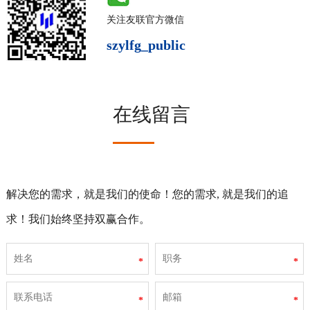
关注友联官方微信
szylfg_public
在线留言
解决您的需求，就是我们的使命！您的需求, 就是我们的追
求！我们始终坚持双赢合作。
*
*
*
*