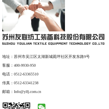
地址：苏州市吴江区太湖新城菀坪社区开发东路9号
客服：400-9930-950
电话：0512-63365510
传真：0512-63341238
邮箱：Info@ylfj.com.cn