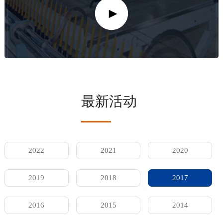
最新活动
2022
2021
2020
2019
2018
2017
2016
2015
2014