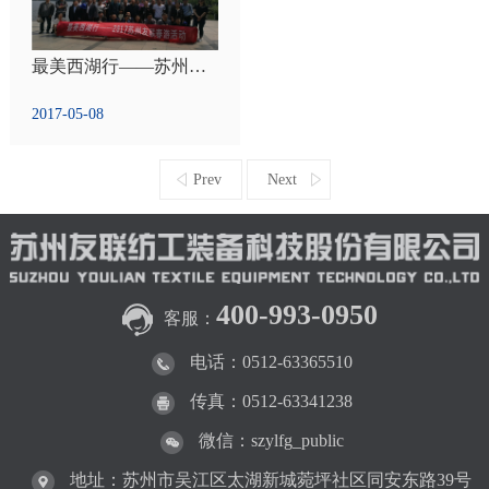
最美西湖行——苏州友联2017春游活动
2017-05-08
Prev
Next
400-993-0950
客服：
电话：0512-63365510
传真：0512-63341238
微信：szylfg_public
地址：苏州市吴江区太湖新城菀坪社区同安东路39号