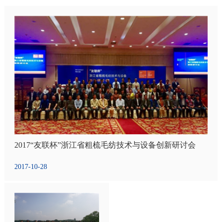
2017“友联杯”浙江省粗梳毛纺技术与设备创新研讨会
2017-10-28