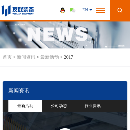
EN
首页
>
新闻资讯
>
最新活动
>
2017
新闻资讯
最新活动
公司动态
行业资讯