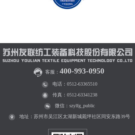
400-993-0950
客服：
电话：0512-63365510
传真：0512-63341238
微信：szylfg_public
地址：苏州市吴江区太湖新城菀坪社区同安东路39号