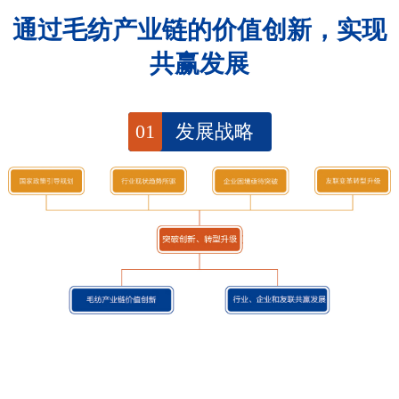
通过毛纺产业链的价值创新，实现
共赢发展
01
发展战略