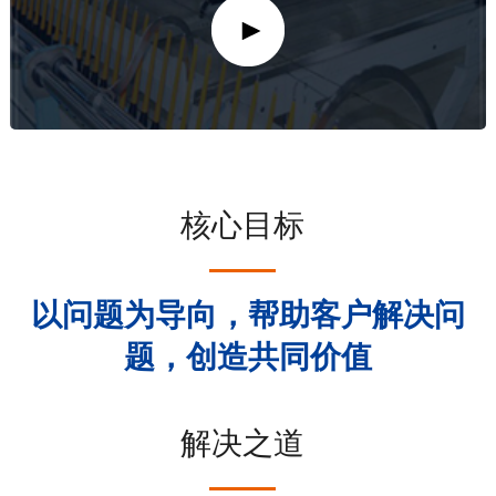
核心目标
以问题为导向，帮助客户解决问
题，创造共同价值
解决之道