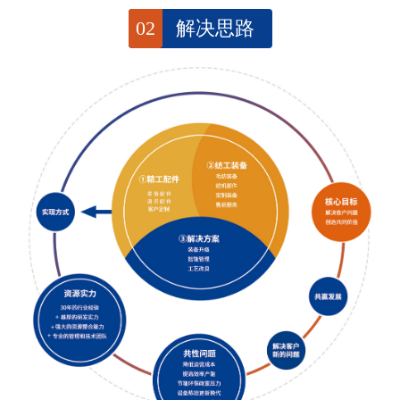
02
解决思路