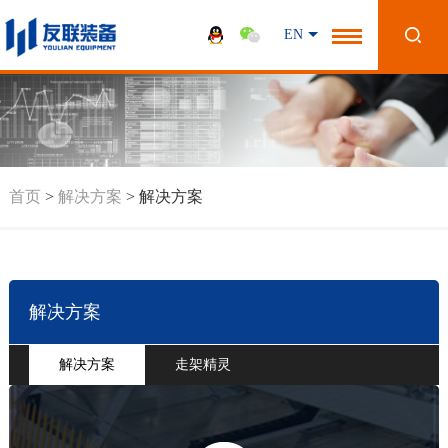
EN
首页
>
解决方案
>
解决方案
解决方案
解决方案
走架精灵