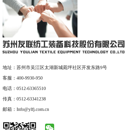
地址：苏州市吴江区太湖新城菀坪社区开发东路9号
客服：400-9930-950
电话：0512-63365510
传真：0512-63341238
邮箱：Info@ylfj.com.cn