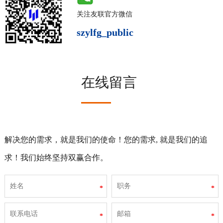
关注友联官方微信
szylfg_public
在线留言
解决您的需求，就是我们的使命！您的需求, 就是我们的追
求！我们始终坚持双赢合作。
*
*
*
*