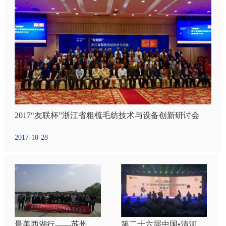
2017“友联杯”浙江省粗梳毛纺技术与设备创新研讨会
2017-10-28
最美西湖行——苏州友联2017春游活动
第二十六届中国•清河国际羊绒及绒毛制品交易会