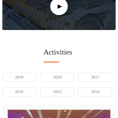
Activities
2019
2018
2017
2016
2015
2014