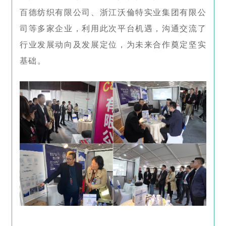
百德纺织有限公司、浙江沃倫特实业集团有限公
司等多家企业，利用此次平台机遇，沟通交流了
行业发展动向及发展定位，为未来合作奠定坚实
基础。