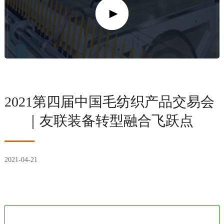
2021第四届中国毛纺织产品交易会
｜友联装备转型融合飞跃点
2021-04-21