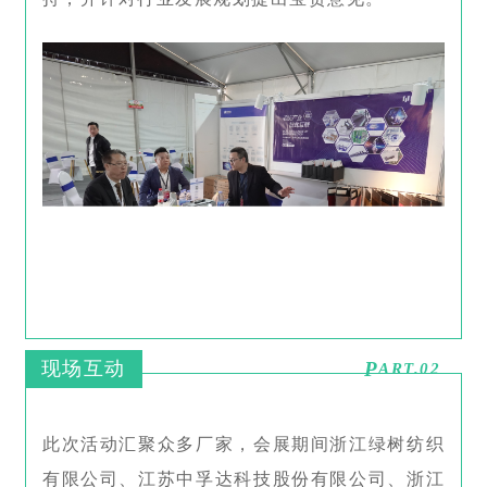
现场互动
P
ART.02
此次活动汇聚众多厂家，会展期间浙江绿树纺织
有限公司、江苏中孚达科技股份有限公司、浙江