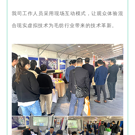
我司工作人员采用现场互动模式，让观众体验混
合现实虚拟技术为毛纺行业带来的技术革新。