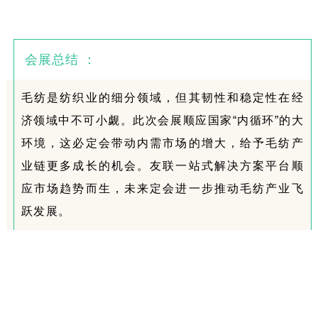
会展总结
：
毛纺是纺织业的细分领域，但其韧性和稳定性在经
济领域中不可小觑。此次会展顺应国家“内循环”的大
环境，这必定会带动内需市场的增大，给予毛纺产
业链更多成长的机会。
友联一站式解决方案平台顺
应市场趋势而生，未来定会进一步推动毛纺产业飞
跃发展。