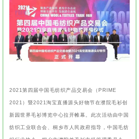
2
021第四届中国毛纺织产品交易会（PRIME
2021）暨2021淘宝直播源头好物节在濮院毛衫创
新园世界毛衫博览中心拉开帷幕。此次活动由中国
纺织工业联合会、桐乡市人民政府指导，中国毛纺