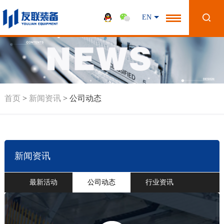
EN
首页
>
新闻资讯
>
公司动态
新闻资讯
最新活动
公司动态
行业资讯